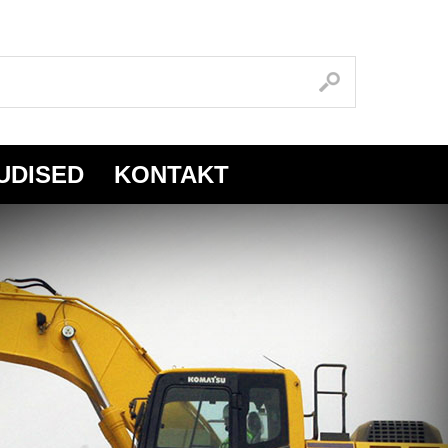
UDISED
KONTAKT